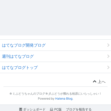
はてなブログ開発ブログ
週刊はてなブログ
はてなブログトップ
上へ
☆ミぶどうちゃんのブログ☆彡ぶどうが獲れる柏原にいらっしゃい！
Powered by
Hatena Blog
.
ダッシュボード
PC版
ブログを報告する