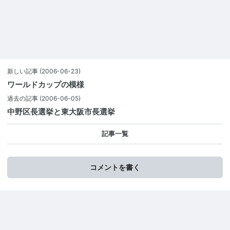
新しい記事
(2006-06-23)
ワールドカップの模様
過去の記事
(2006-06-05)
中野区長選挙と東大阪市長選挙
記事一覧
コメントを書く