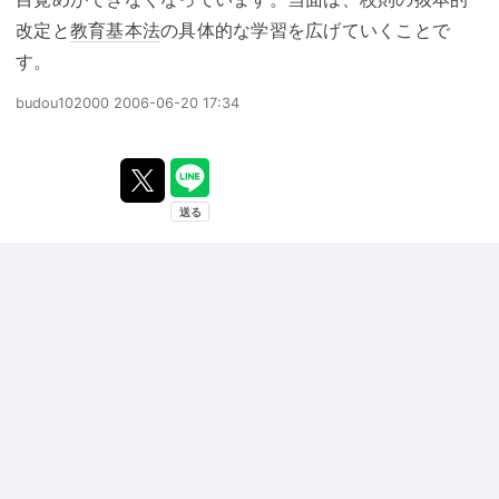
改定と
教育基本法
の具体的な学習を広げていくことで
す。
budou102000
2006-06-20 17:34