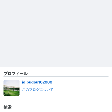
プロフィール
id:budou102000
このブログについて
検索